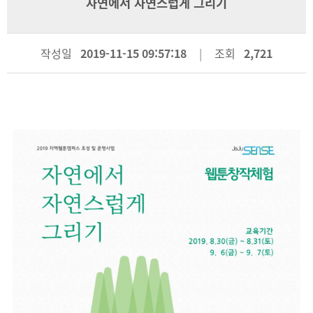
자연에서 자연스럽게 그리기
작성일
2019-11-15 09:57:18
조회
2,721