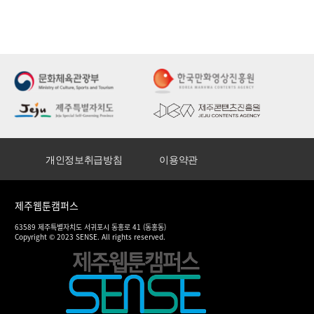
개인정보취급방침
이용약관
제주웹툰캠퍼스
63589 제주특별자치도 서귀포시 동홍로 41 (동홍동)
Copyright © 2023 SENSE. All rights reserved.