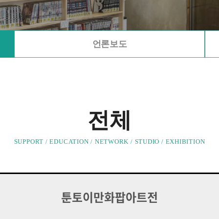
언론보도
전체
SUPPORT / EDUCATION / NETWORK / STUDIO / EXHIBITION
툰토이만화팝아트전