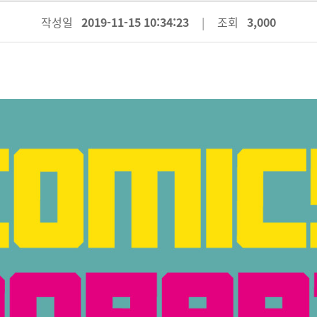
작성일
2019-11-15 10:34:23
조회
3,000