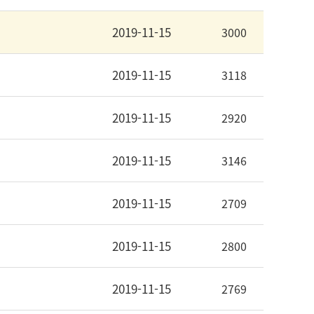
2019-11-15
3000
2019-11-15
3118
2019-11-15
2920
2019-11-15
3146
2019-11-15
2709
2019-11-15
2800
2019-11-15
2769