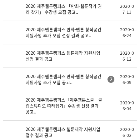
2020 제주웹툰캠퍼스 「만화·웹툰작가 권
2020-0
리 찾기」 수강생 모집 공고..
7-13
2020 제주웹툰캠퍼스 만화·웹툰 창작공간
2020-0
지원사업 추가 모집 선정 결과 공고..
6-24
2020 제주웹툰캠퍼스 웹툰제작 지원사업
2020-0
선정 결과 공고
6-12
2020 제주웹툰캠퍼스 만화·웹툰 창작공간
2020-0
2
지원사업 추가 모집 공고..
6-09
2020 제주웹툰캠퍼스「제주웹툰스쿨 - 클
2020-0
립스튜디오 따라잡기」수강생 선정 결과
6-04
공고..
2020 제주웹툰캠퍼스 웹툰제작 지원사업
2020-0
접수 결과 공고
6-02