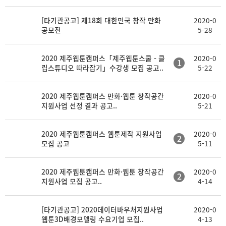
[타기관공고] 제18회 대한민국 창작 만화
2020-0
공모전
5-28
2020 제주웹툰캠퍼스「제주웹툰스쿨 - 클
2020-0
1
립스튜디오 따라잡기」수강생 모집 공고..
5-22
2020 제주웹툰캠퍼스 만화·웹툰 창작공간
2020-0
지원사업 선정 결과 공고..
5-21
2020 제주웹툰캠퍼스 웹툰제작 지원사업
2020-0
2
모집 공고
5-11
2020 제주웹툰캠퍼스 만화·웹툰 창작공간
2020-0
2
지원사업 모집 공고..
4-14
[타기관공고] 2020데이터바우처지원사업
2020-0
웹툰3D배경모델링 수요기업 모집..
4-13