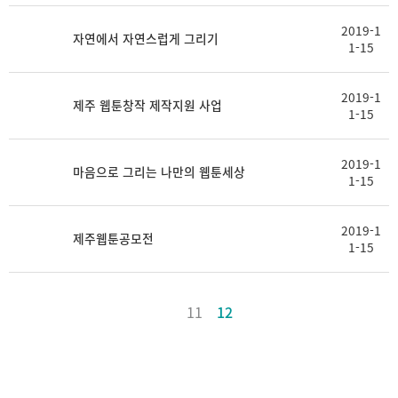
2019-1
자연에서 자연스럽게 그리기
1-15
2019-1
제주 웹툰창작 제작지원 사업
1-15
2019-1
마음으로 그리는 나만의 웹툰세상
1-15
2019-1
제주웹툰공모전
1-15
11
12