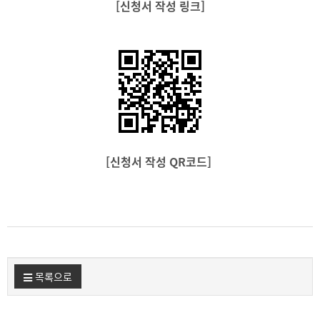
[신청서 작성 링크]
[신청서 작성 QR코드]
목록으로