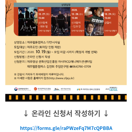
↓ 온라인 신청서 작성하기 ↓
https://forms.gle/raPWzeFq7M7cQPBBA