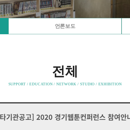
언론보도
전체
SUPPORT / EDUCATION / NETWORK / STUDIO / EXHIBITION
[타기관공고] 2020 경기웹툰컨퍼런스 참여안