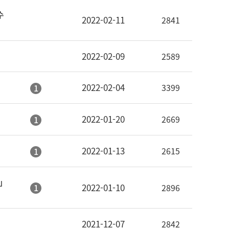
수
2022-02-11
2841
2022-02-09
2589
2022-02-04
3399
1
2022-01-20
2669
1
2022-01-13
2615
1
정」
2022-01-10
1
2896
2021-12-07
2842