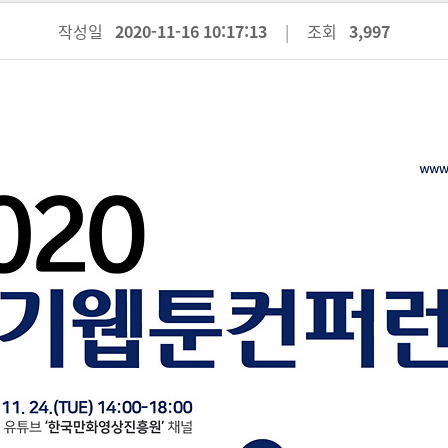
작성일
2020-11-16 10:17:13
조회
3,997