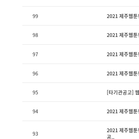
99
2021 제주웹툰
98
2021 제주웹
97
2021 제주웹
96
2021 제주웹툰
95
[타기관공고] 
94
2021 제주웹
2021 제주웹
93
공..