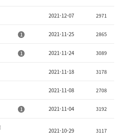
2021-12-07
2971
2021-11-25
2865
1
2021-11-24
3089
1
2021-11-18
3178
2021-11-08
2708
2021-11-04
3192
1
집
2021-10-29
3117