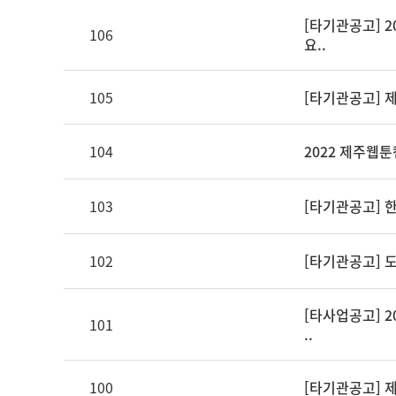
[타기관공고] 
106
요..
105
[타기관공고] 
104
2022 제주웹툰
103
[타기관공고] 
102
[타기관공고] 
[타사업공고] 2
101
..
100
[타기관공고] 