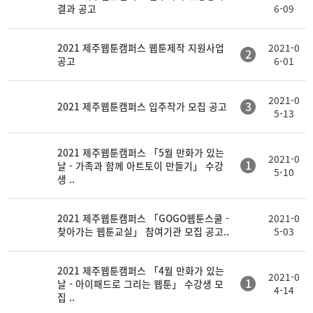
결과 공고
6-09
2021 제주웹툰캠퍼스 웹툰제작 지원사업
2021-0
2
공고
6-01
2021-0
3
2021 제주웹툰캠퍼스 입주작가 모집 공고
5-13
2021 제주웹툰캠퍼스 「5월 만화가 있는
2021-0
1
날 - 가족과 함께 아트토이 만들기」 수강
5-10
생 ..
2021 제주웹툰캠퍼스 「GOGO웹툰스쿨 -
2021-0
찾아가는 웹툰교실」 참여기관 모집 공고..
5-03
2021 제주웹툰캠퍼스 「4월 만화가 있는
2021-0
1
날 - 아이패드로 그리는 웹툰」 수강생 모
4-14
집 ..