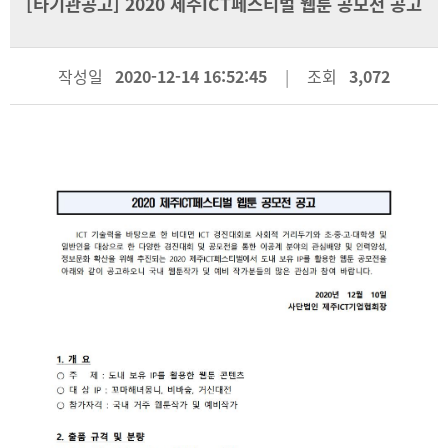
[타기관공고] 2020 제주ICT페스티벌 웹툰 공모전 공고
작성일
2020-12-14 16:52:45
조회
3,072