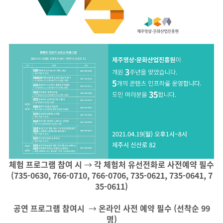
체험 프로그램 참여 시
→
각 체험처 유선전화로 사전예약 필수
(735-0630, 766-0710, 766-0706, 735-0621, 735-0641, 7
35-0611)
공연 프로그램 참여시
→
온라인 사전 예약 필수 (선착순 99
명)