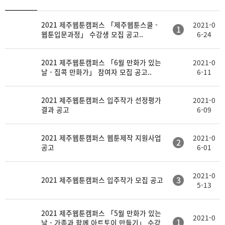
등
2021 제주웹툰캠퍼스 「제주웹툰스쿨 -
2021-0
제
첨
1
록
웹툰입문과정」 수강생 모집 공고..
6-24
목
부
일
2021 제주웹툰캠퍼스 「6월 만화가 있는
2021-0
날 - 집콕 만화가」 참여자 모집 공고..
6-11
2021 제주웹툰캠퍼스 입주작가 선정평가
2021-0
결과 공고
6-09
2021 제주웹툰캠퍼스 웹툰제작 지원사업
2021-0
2
공고
6-01
2021-0
3
2021 제주웹툰캠퍼스 입주작가 모집 공고
5-13
2021 제주웹툰캠퍼스 「5월 만화가 있는
2021-0
1
날 - 가족과 함께 아트토이 만들기」 수강