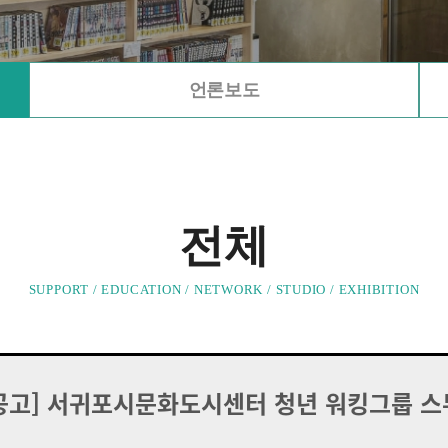
언론보도
전체
SUPPORT / EDUCATION / NETWORK / STUDIO / EXHIBITION
공고] 서귀포시문화도시센터 청년 워킹그룹 스