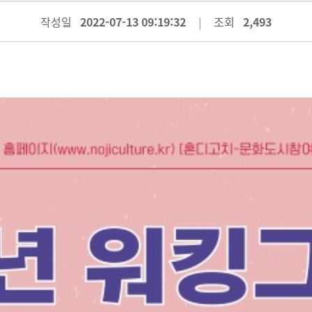
작성일
2022-07-13 09:19:32
조회
2,493