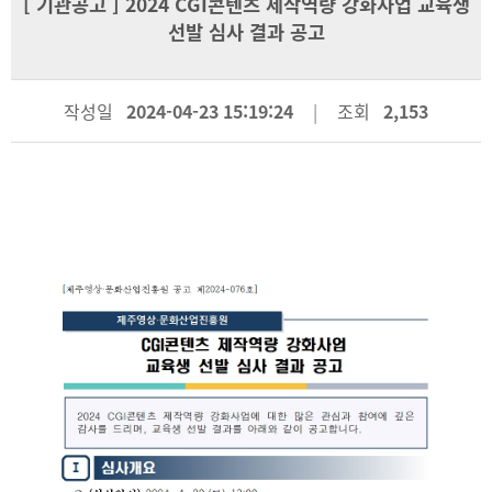
[
기관공고
] 2024 CGI콘텐츠 제작역량 강화사업 교육생
선발 심사 결과 공고
작성일
2024-04-23 15:19:24
조회
2,153