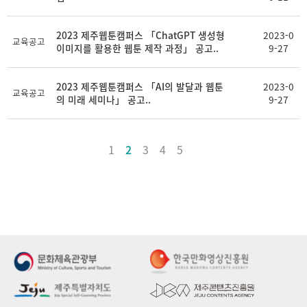
2023 제주웹툰캠퍼스 「ChatGPT 생성형
2023-0
교육공고
이미지를 활용한 웹툰 제작 과정」 공고..
9-27
2023 제주웹툰캠퍼스 「AI의 발달과 웹툰
2023-0
교육공고
의 미래 세미나」 공고..
9-27
1
2
3
4
5