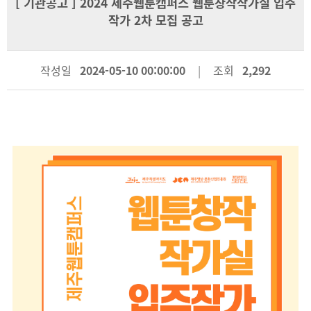
[
기관공고
] 2024 제주웹툰캠퍼스 웹툰창작작가실 입주
작가 2차 모집 공고
작성일
2024-05-10 00:00:00
조회
2,292