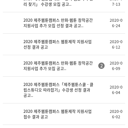
리 찾기」 수강생 모집 공고..
7-13
2020 제주웹툰캠퍼스 만화·웹툰 창작공간
2020-0
지원사업 추가 모집 선정 결과 공고..
6-24
2020 제주웹툰캠퍼스 웹툰제작 지원사업
2020-0
선정 결과 공고
6-12
2020 제주웹툰캠퍼스 만화·웹툰 창작공간
2020-0
2
지원사업 추가 모집 공고..
6-09
2020 제주웹툰캠퍼스「제주웹툰스쿨 - 클
2020-0
립스튜디오 따라잡기」수강생 선정 결과
6-04
공고..
2020 제주웹툰캠퍼스 웹툰제작 지원사업
2020-0
접수 결과 공고
6-02