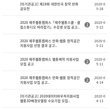
[타기관공고] 제18회 대한민국 창작 만화
2020-0
공모전
5-28
2020 제주웹툰캠퍼스「제주웹툰스쿨 - 클
2020-0
1
립스튜디오 따라잡기」수강생 모집 공고..
5-22
2020 제주웹툰캠퍼스 만화·웹툰 창작공간
2020-0
지원사업 선정 결과 공고..
5-21
2020 제주웹툰캠퍼스 웹툰제작 지원사업
2020-0
2
모집 공고
5-11
2020 제주웹툰캠퍼스 만화·웹툰 창작공간
2020-0
2
지원사업 모집 공고..
4-14
[타기관공고] 2020데이터바우처지원사업
2020-0
웹툰3D배경모델링 수요기업 모집..
4-13