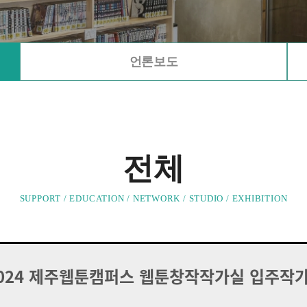
언론보도
전체
SUPPORT / EDUCATION / NETWORK / STUDIO / EXHIBITION
2024 제주웹툰캠퍼스 웹툰창작작가실 입주작가