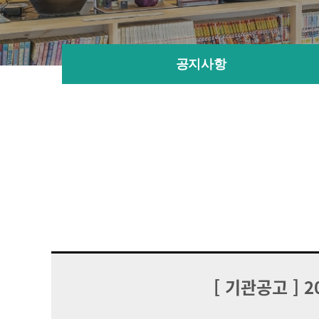
공지사항
[
기관공고
] 