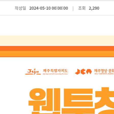
작성일
2024-05-10 00:00:00
조회
2,290