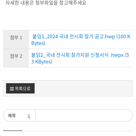
자세한 내용은 첨부파일을 참고해주세요
붙임1_2024 국내 전시회 참가 공고.hwp (100 K
첨부 1
Bytes)
붙임2_국내 전시회 참가지원 신청서식 .hwpx (5
첨부 2
3 KBytes)
목록으로
검색조건