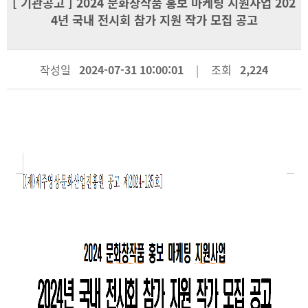
[
기관공고
] 2024 문화창작품 홍보 마케팅 지원사업 202
4년 국내 전시회 참가 지원 작가 모집 공고
작성일
2024-07-31 10:00:01
조회
2,224