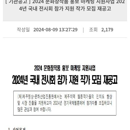
[
기관공고
] 2024 문화창작품 홍보 마케팅 지원사업 202
4년 국내 전시회 참가 지원 작가 모집 재공고
작성일
2024-08-09 13:27:29
조회
2,179