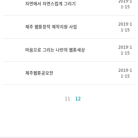
2019-1
자연에서 자연스럽게 그리기
1-15
2019-1
제주 웹툰창작 제작지원 사업
1-15
2019-1
마음으로 그리는 나만의 웹툰세상
1-15
2019-1
제주웹툰공모전
1-15
11
12