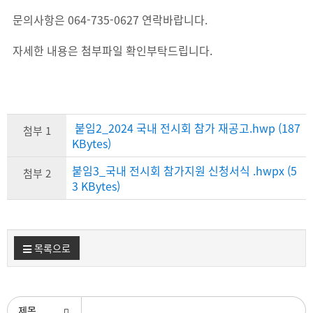
문의사항은 064-735-0627 연락바랍니다.
자세한 내용은 첨부파일 확인부탁드립니다.
붙임2_2024 국내 전시회 참가 재공고.hwp (187
첨부 1
KBytes)
붙임3_국내 전시회 참가지원 신청서식 .hwpx (5
첨부 2
3 KBytes)
목록으로
검색조건