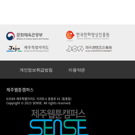
개인정보취급방침
이용약관
제주웹툰캠퍼스
63589 제주특별자치도 서귀포시 동홍로 41 (동홍동)
Copyright © 2023 SENSE. All rights reserved.