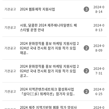
2024-0
3
2024 웹툰제작 지원사업
기관공고
8-14
시원, 달콤한 2024 제주애니아일랜드 페
2024-0
기관공고
스티벌 운영 안내
8-13
2024 문화창작품 홍보 마케팅 지원사업 2
2024-0
2
024년 국내 전시회 참가 지원 작가 모집
기관공고
8-09
재공..
2024 문화창작품 홍보 마케팅 지원사업 2
2024-0
2
024년 국내 전시회 참가 지원 작가 모집
기관공고
7-31
공고..
2024 지역콘텐츠네트워크 활성화사업
2024-0
2
기관공고
「삼다(三多) 워케이션」참가자 모집..
6-25
2024 제주 지역기반형 웹툰 작가 양성사
2024-0