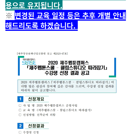
용으로 유지됩니다.
※
변경된 교육 일정 등은 추후 개별 안내
해드리도록 하겠습니다.