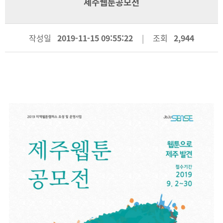
제주웹툰공모전
작성일
2019-11-15 09:55:22
조회
2,944