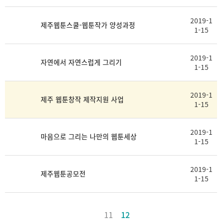
2019-1
제주웹툰스쿨-웹툰작가 양성과정
1-15
2019-1
자연에서 자연스럽게 그리기
1-15
2019-1
제주 웹툰창작 제작지원 사업
1-15
2019-1
마음으로 그리는 나만의 웹툰세상
1-15
2019-1
제주웹툰공모전
1-15
11
12