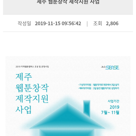
제주 웹툰창작 제작지원 사업
작성일
2019-11-15 09:56:42
조회
2,806