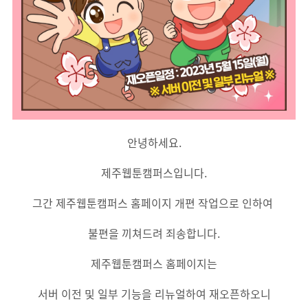
안녕하세요.
제주웹툰캠퍼스입니다.
그간 제주웹툰캠퍼스 홈페이지 개편 작업으로 인하여
불편을 끼쳐드려 죄송합니다.
제주웹툰캠퍼스 홈페이지는
서버 이전 및 일부 기능을 리뉴얼하여 재오픈하오니