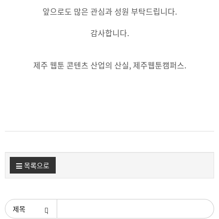
앞으로도 많은 관심과 성원 부탁드립니다.
감사합니다.
제주 웹툰 콘텐츠 산업의 산실, 제주웹툰캠퍼스.
목록으로
검색조건