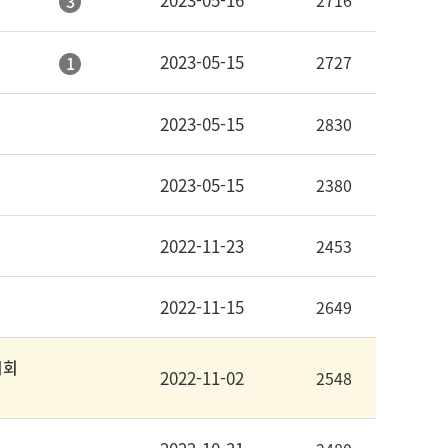
2716
3
2023-05-15
2727
1
2023-05-15
2830
2023-05-15
2380
2022-11-23
2453
2022-11-15
2649
시회
2022-11-02
2548