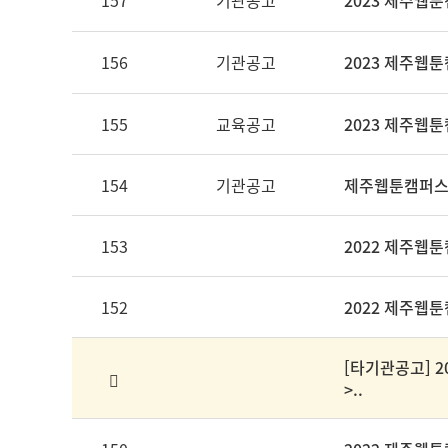
157
기관공고
2023 제주웹
156
기관공고
2023 제주웹툰
155
교육공고
2023 제주웹
154
기관공고
제주웹툰캠퍼스 
153
2022 제주웹
152
2022 제주웹툰
[타기관공고] 
>..