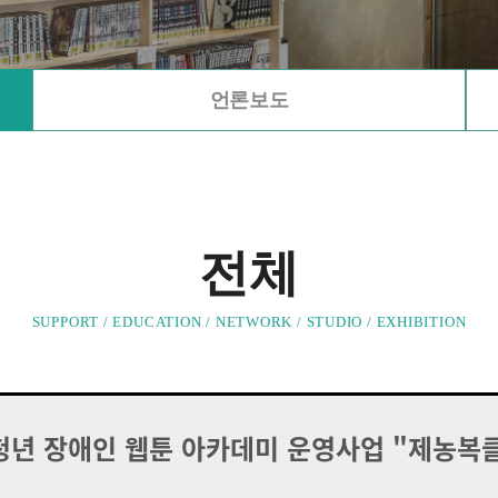
언론보도
전체
SUPPORT / EDUCATION / NETWORK / STUDIO / EXHIBITION
2 청년 장애인 웹툰 아카데미 운영사업 "제농복