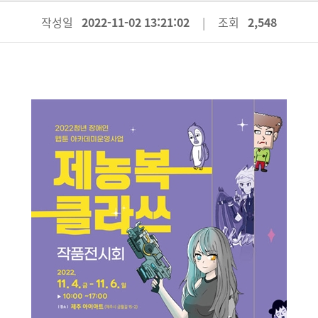
작성일
2022-11-02 13:21:02
조회
2,548