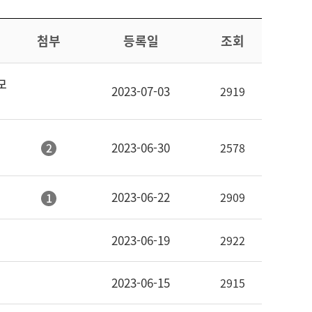
첨부
등록일
조회
모
2023-07-03
2919
2023-06-30
2
2578
2023-06-22
2909
1
2023-06-19
2922
2023-06-15
2915