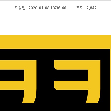
작성일
2020-01-08 13:36:46
조회
2,842