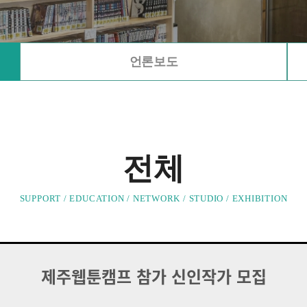
언론보도
전체
SUPPORT / EDUCATION / NETWORK / STUDIO / EXHIBITION
제주웹툰캠프 참가 신인작가 모집