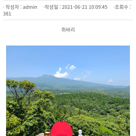
· 작성자 : admin ·작성일 : 2021-06-21 10:09:45 ·조회수 :
381
취바리