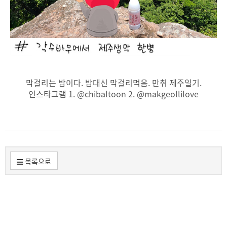
막걸리는 밥이다. 밥대신 막걸리먹음. 만취 제주일기.
인스타그램 1. @chibaltoon 2. @makgeollilove
목록으로