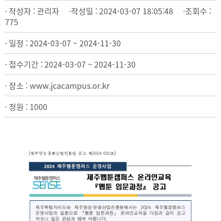
· 작성자 : 관리자 ·작성일 : 2024-03-07 18:05:48 ·조회수 :
775
· 일정 : 2024-03-07 ~ 2024-11-30
· 접수기간 : 2024-03-07 ~ 2024-11-30
· 장소 : www.jcacampus.or.kr
· 정원 : 1000