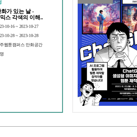
성
만화가 있는 날 -
믹스 각색의 이해..
3-10-16 ~ 2023-10-27
3-10-28 ~ 2023-10-28
 제주웹툰캠퍼스 만화공간
5명