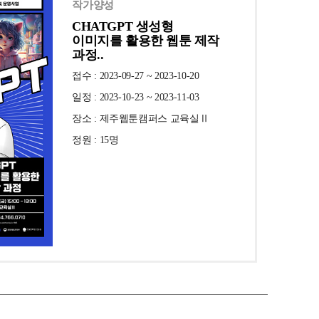
작가양성
CHATGPT 생성형
이미지를 활용한 웹툰 제작
과정..
접수 : 2023-09-27 ~ 2023-10-20
일정 : 2023-10-23 ~ 2023-11-03
장소 : 제주웹툰캠퍼스 교육실Ⅱ
정원 : 15명