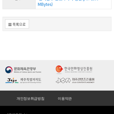
MBytes)
목록으로
개인정보취급방침
이용약관