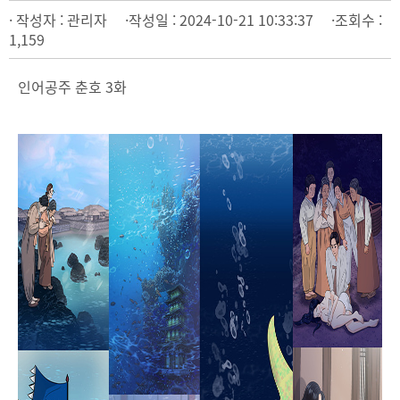
· 작성자 : 관리자 ·작성일 : 2024-10-21 10:33:37 ·조회수 :
1,159
인어공주 춘호 3화