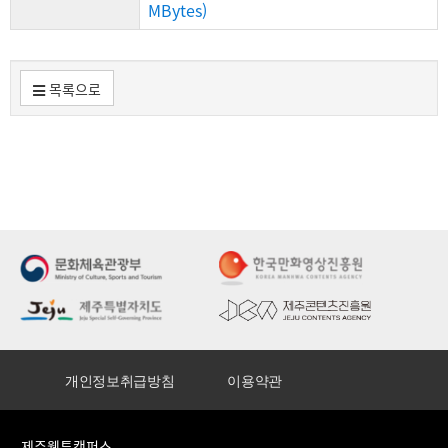
MBytes)
목록으로
개인정보취급방침
이용약관
제주웹툰캠퍼스